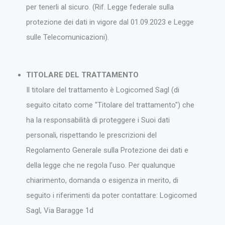
per tenerli al sicuro. (Rif. Legge federale sulla
protezione dei dati in vigore dal 01.09.2023 e Legge
sulle Telecomunicazioni).
TITOLARE DEL TRATTAMENTO
Il titolare del trattamento è Logicomed Sagl (di
seguito citato come "Titolare del trattamento") che
ha la responsabilità di proteggere i Suoi dati
personali, rispettando le prescrizioni del
Regolamento Generale sulla Protezione dei dati e
della legge che ne regola l’uso. Per qualunque
chiarimento, domanda o esigenza in merito, di
seguito i riferimenti da poter contattare: Logicomed
Sagl, Via Baragge 1d