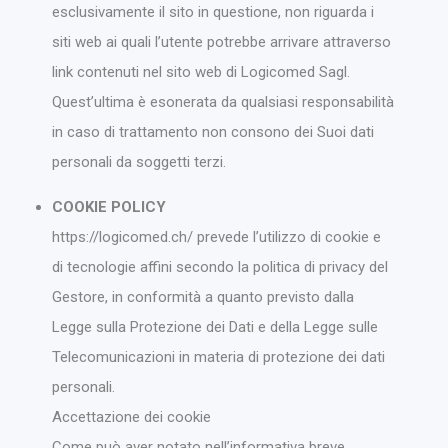
esclusivamente il sito in questione, non riguarda i
siti web ai quali l’utente potrebbe arrivare attraverso
link contenuti nel sito web di Logicomed Sagl.
Quest’ultima è esonerata da qualsiasi responsabilità
in caso di trattamento non consono dei Suoi dati
personali da soggetti terzi.
COOKIE POLICY
https://logicomed.ch/ prevede l’utilizzo di cookie e
di tecnologie affini secondo la politica di privacy del
Gestore, in conformità a quanto previsto dalla
Legge sulla Protezione dei Dati e della Legge sulle
Telecomunicazioni in materia di protezione dei dati
personali.
Accettazione dei cookie
Come può aver notato nell’informativa breve