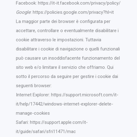
Facebook:
https://it-it.facebook.com/privacy/policy/
Google
:
https://policies.google.com/privacy?hl=it
La maggior parte dei browser è configurata per
accettare, controllare o eventualmente disabilitare i
cookie attraverso le impostazioni. Tuttavia
disabilitare i cookie di navigazione o quelli funzionali
può causare un insoddisfacente funzionamento del
sito web e/o limitare il servizio che offriamo. Qui
sotto il percorso da seguire per gestire i cookie dai
seguenti browser:
Internet Explorer:
https://support.microsoft.com/it-
it/help/17442/windows-internet-explorer-delete-
manage-cookies
Safari:
https://support.apple.com/it-
it/guide/safari/sfri11471/mac