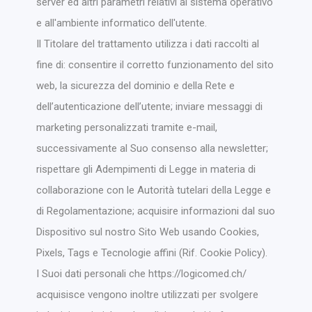
server ed altri parametri relativi al sistema operativo
e all'ambiente informatico dell'utente.
Il Titolare del trattamento utilizza i dati raccolti al
fine di: consentire il corretto funzionamento del sito
web, la sicurezza del dominio e della Rete e
dell’autenticazione dell’utente; inviare messaggi di
marketing personalizzati tramite e-mail,
successivamente al Suo consenso alla newsletter;
rispettare gli Adempimenti di Legge in materia di
collaborazione con le Autorità tutelari della Legge e
di Regolamentazione; acquisire informazioni dal suo
Dispositivo sul nostro Sito Web usando Cookies,
Pixels, Tags e Tecnologie affini (Rif. Cookie Policy).
I Suoi dati personali che https://logicomed.ch/
acquisisce vengono inoltre utilizzati per svolgere