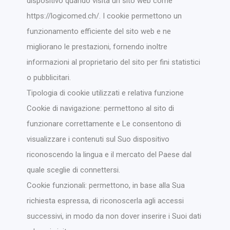
dispositivo quando visita un sito web come
https://logicomed.ch/. I cookie permettono un
funzionamento efficiente del sito web e ne
migliorano le prestazioni, fornendo inoltre
informazioni al proprietario del sito per fini statistici
o pubblicitari.
Tipologia di cookie utilizzati e relativa funzione
Cookie di navigazione: permettono al sito di
funzionare correttamente e Le consentono di
visualizzare i contenuti sul Suo dispositivo
riconoscendo la lingua e il mercato del Paese dal
quale sceglie di connettersi.
Cookie funzionali: permettono, in base alla Sua
richiesta espressa, di riconoscerla agli accessi
successivi, in modo da non dover inserire i Suoi dati