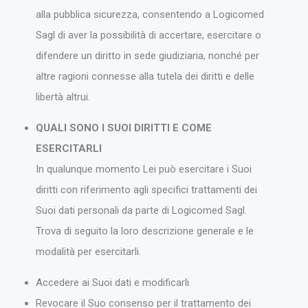
alla pubblica sicurezza, consentendo a Logicomed
Sagl di aver la possibilità di accertare, esercitare o
difendere un diritto in sede giudiziaria, nonché per
altre ragioni connesse alla tutela dei diritti e delle
libertà altrui.
QUALI SONO I SUOI DIRITTI E COME
ESERCITARLI
In qualunque momento Lei può esercitare i Suoi
diritti con riferimento agli specifici trattamenti dei
Suoi dati personali da parte di Logicomed Sagl.
Trova di seguito la loro descrizione generale e le
modalità per esercitarli.
Accedere ai Suoi dati e modificarli.
Revocare il Suo consenso per il trattamento dei