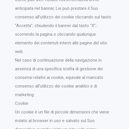
anticipata nel banner, Lei può prestare il Suo
consenso all’utilizzo dei cookie cliccando sul tasto
“Accetta”; chiudendo il banner dal tasto “X”;
scorrendo la pagina o cliccando qualunque
elemento dei contenuti interni alle pagine del sito
web.
Nel caso di continuazione della navigazione in
assenza di una specifica scelta di gestione dei
consensi relativi ai cookie, equivale al mancato
consenso all’utilizzo dei cookie analitici e di
marketing.
Cookie
Un cookie è un file di piccole dimensioni che viene
inviato al browser in uso e salvato sul Suo