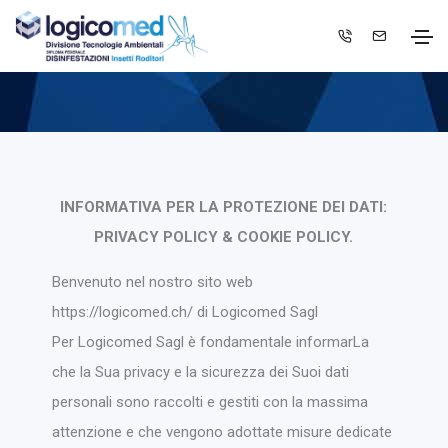
INFORMATIVA PER LA PROTEZIONE DEI DATI:
PRIVACY POLICY & COOKIE POLICY.
Benvenuto nel nostro sito web
https://logicomed.ch/ di Logicomed Sagl
Per Logicomed Sagl è fondamentale informarLa
che la Sua privacy e la sicurezza dei Suoi dati
personali sono raccolti e gestiti con la massima
attenzione e che vengono adottate misure dedicate