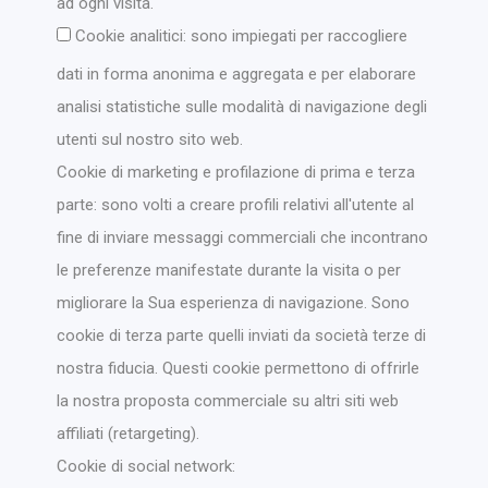
ad ogni visita.
Cookie analitici: sono impiegati per raccogliere
dati in forma anonima e aggregata e per elaborare
analisi statistiche sulle modalità di navigazione degli
utenti sul nostro sito web.
Cookie di marketing e profilazione di prima e terza
parte: sono volti a creare profili relativi all'utente al
fine di inviare messaggi commerciali che incontrano
le preferenze manifestate durante la visita o per
migliorare la Sua esperienza di navigazione. Sono
cookie di terza parte quelli inviati da società terze di
nostra fiducia. Questi cookie permettono di offrirle
la nostra proposta commerciale su altri siti web
affiliati (retargeting).
Cookie di social network: