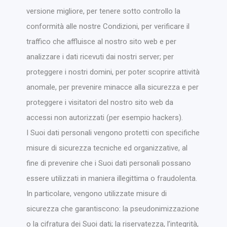
versione migliore, per tenere sotto controllo la
conformità alle nostre Condizioni, per verificare il
traffico che affluisce al nostro sito web e per
analizzare i dati ricevuti dai nostri server; per
proteggere i nostri domini, per poter scoprire attività
anomale, per prevenire minacce alla sicurezza e per
proteggere i visitatori del nostro sito web da
accessi non autorizzati (per esempio hackers).
I Suoi dati personali vengono protetti con specifiche
misure di sicurezza tecniche ed organizzative, al
fine di prevenire che i Suoi dati personali possano
essere utilizzati in maniera illegittima o fraudolenta.
In particolare, vengono utilizzate misure di
sicurezza che garantiscono: la pseudonimizzazione
o la cifratura dei Suoi dati; la riservatezza, l’integrità,