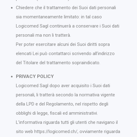
Chiedere che il trattamento dei Suoi dati personali
sia momentaneamente limitato: in tal caso
Logicomed Sagl continuerà a conservare i Suoi dati
personali ma non li tratterà.
Per poter esercitare alcuni dei Suoi diritti sopra
elencati Lei può contattarci scrivendo all’indirizzo
del Titolare del trattamento sopraindicato.
PRIVACY POLICY
Logicomed Sagl dopo aver acquisito i Suoi dati
personali, li tratterà secondo la normativa vigente
della LPD e del Regolamento, nel rispetto degli
obblighi di legge, fiscali ed amministrativi.
L’informativa riguarda tutti gli utenti che navigano il
sito web https://logicomed.ch/, ovviamente riguarda