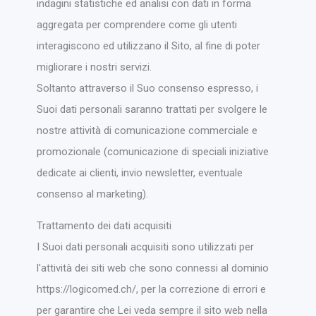
indagini statistiche ed analisi con dati in forma
aggregata per comprendere come gli utenti
interagiscono ed utilizzano il Sito, al fine di poter
migliorare i nostri servizi.
Soltanto attraverso il Suo consenso espresso, i
Suoi dati personali saranno trattati per svolgere le
nostre attività di comunicazione commerciale e
promozionale (comunicazione di speciali iniziative
dedicate ai clienti, invio newsletter, eventuale
consenso al marketing).
Trattamento dei dati acquisiti
I Suoi dati personali acquisiti sono utilizzati per
l'attività dei siti web che sono connessi al dominio
https://logicomed.ch/, per la correzione di errori e
per garantire che Lei veda sempre il sito web nella