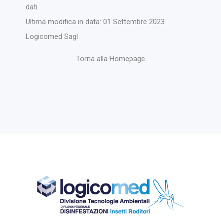
dati.
Ultima modifica in data: 01 Settembre 2023
Logicomed Sagl
Torna alla Homepage