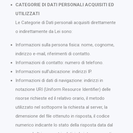
CATEGORIE DI DATI PERSONALI ACQUISITI ED
UTILIZZATI
Le Categorie di Dati personali acquisiti direttamente
o indirettamente da Lei sono:
Informazioni sulla persona fisica: nome, cognome,
indirizzo e-mail, riferimenti di contatto.
Informazioni di contatto: numero di telefono.
Informazioni sull’ubicazione: indirizzi IP.
Informazioni di dati di navigazione: indirizzi in
notazione URI (Uniform Resource Identifier) delle
risorse richieste ed il relativo orario, il metodo
utilizzato nel sottoporre la richiesta al server, la
dimensione del file ottenuto in risposta, il codice
numerico indicante lo stato della risposta data dal