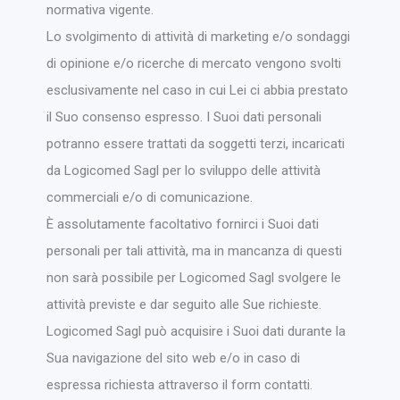
normativa vigente.
Lo svolgimento di attività di marketing e/o sondaggi
di opinione e/o ricerche di mercato vengono svolti
esclusivamente nel caso in cui Lei ci abbia prestato
il Suo consenso espresso. I Suoi dati personali
potranno essere trattati da soggetti terzi, incaricati
da Logicomed Sagl per lo sviluppo delle attività
commerciali e/o di comunicazione.
È assolutamente facoltativo fornirci i Suoi dati
personali per tali attività, ma in mancanza di questi
non sarà possibile per Logicomed Sagl svolgere le
attività previste e dar seguito alle Sue richieste.
Logicomed Sagl può acquisire i Suoi dati durante la
Sua navigazione del sito web e/o in caso di
espressa richiesta attraverso il form contatti.