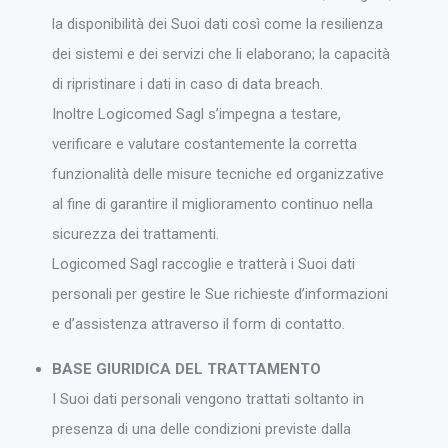
la disponibilità dei Suoi dati così come la resilienza
dei sistemi e dei servizi che li elaborano; la capacità
di ripristinare i dati in caso di data breach.
Inoltre Logicomed Sagl s’impegna a testare,
verificare e valutare costantemente la corretta
funzionalità delle misure tecniche ed organizzative
al fine di garantire il miglioramento continuo nella
sicurezza dei trattamenti.
Logicomed Sagl raccoglie e tratterà i Suoi dati
personali per gestire le Sue richieste d’informazioni
e d’assistenza attraverso il form di contatto.
BASE GIURIDICA DEL TRATTAMENTO
I Suoi dati personali vengono trattati soltanto in
presenza di una delle condizioni previste dalla