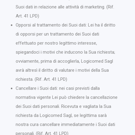
Suoi dati in relazione alle attività di marketing. (Rif.
Art. 41 LPD)
Opporsi al trattamento dei Suoi dati: Lei ha il diritto
di opporsi per un trattamento dei Suoi dati
effettuato per nostro legittimo interesse,
spiegandoci i motivi che inducono la Sua richiesta;
ovviamente, prima di accoglierla, Logicomed Sagl
avrà altresì il diritto di valutare i motivi della Sua
richiesta. (Rif. Art. 41 LPD)
Cancellare i Suoi dati: nei casi previsti dalla
normativa vigente Lei può chiedere la cancellazione
dei Suoi dati personali. Ricevuta e vagliata la Sua
richiesta da Logicomed Sagl, se legittima sarà
nostra cura cancellare immediatamente i Suoi dati
personali. (Rif. Art. 41 LPD)