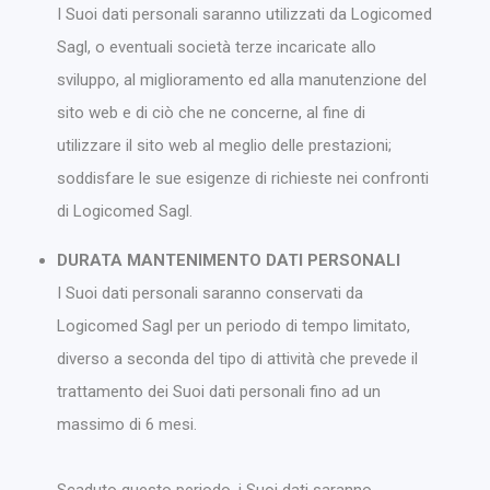
I Suoi dati personali saranno utilizzati da Logicomed
Sagl, o eventuali società terze incaricate allo
sviluppo, al miglioramento ed alla manutenzione del
sito web e di ciò che ne concerne, al fine di
utilizzare il sito web al meglio delle prestazioni;
soddisfare le sue esigenze di richieste nei confronti
di Logicomed Sagl.
DURATA MANTENIMENTO DATI PERSONALI
I Suoi dati personali saranno conservati da
Logicomed Sagl per un periodo di tempo limitato,
diverso a seconda del tipo di attività che prevede il
trattamento dei Suoi dati personali fino ad un
massimo di 6 mesi.