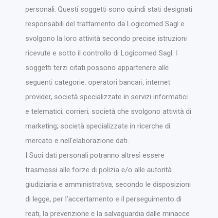
personali. Questi soggetti sono quindi stati designati
responsabili del trattamento da Logicomed Sagl e
svolgono la loro attività secondo precise istruzioni
ricevute e sotto il controllo di Logicomed Sagl. I
soggetti terzi citati possono appartenere alle
seguenti categorie: operatori bancari, internet
provider, società specializzate in servizi informatici
e telematici; corrieri; società che svolgono attività di
marketing; società specializzate in ricerche di
mercato e nell'elaborazione dati.
I Suoi dati personali potranno altresì essere
trasmessi alle forze di polizia e/o alle autorità
giudiziaria e amministrativa, secondo le disposizioni
di legge, per l’accertamento e il perseguimento di
reati, la prevenzione e la salvaguardia dalle minacce