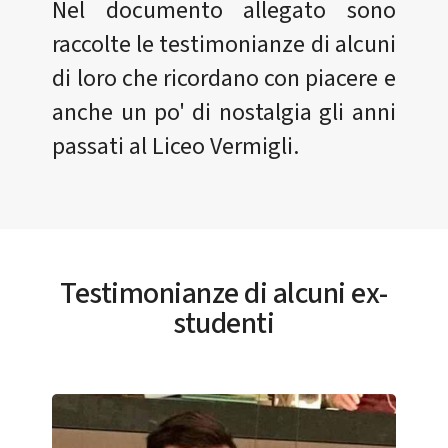
Nel documento allegato sono
raccolte le testimonianze di alcuni
di loro che ricordano con piacere e
anche un po' di nostalgia gli anni
passati al Liceo Vermigli.
Testimonianze di alcuni ex-
studenti