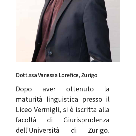
Dott.ssa Vanessa Lorefice, Zurigo
Dopo aver ottenuto la
maturità linguistica presso il
Liceo Vermigli, si è iscritta alla
facoltà di Giurisprudenza
dell'Università di Zurigo.