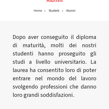
Alumni
Home
Studenti
Alumni
Dopo aver conseguito il diploma
di maturità, molti dei nostri
studenti hanno proseguito gli
studi a livello universitario. La
laurea ha consentito loro di poter
entrare nel mondo del lavoro
svolgendo professioni che danno
loro grandi soddisfazioni.