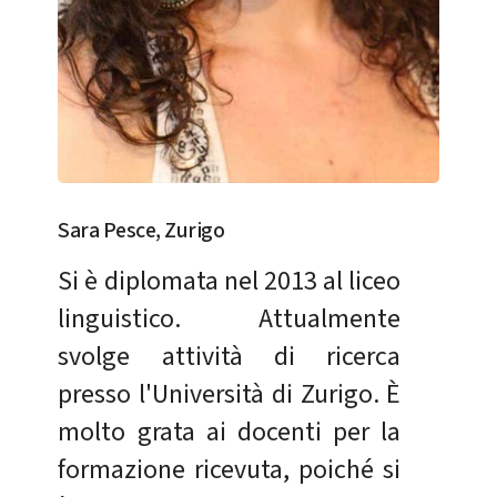
Sara Pesce, Zurigo
Si è diplomata nel 2013 al liceo
linguistico. Attualmente
svolge attività di ricerca
presso l'Università di Zurigo. È
molto grata ai docenti per la
formazione ricevuta, poiché si