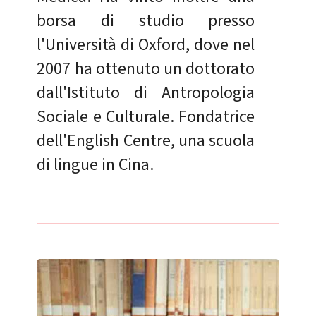
borsa di studio presso
l'Università di Oxford, dove nel
2007 ha ottenuto un dottorato
dall'Istituto di Antropologia
Sociale e Culturale. Fondatrice
dell'English Centre, una scuola
di lingue in Cina.