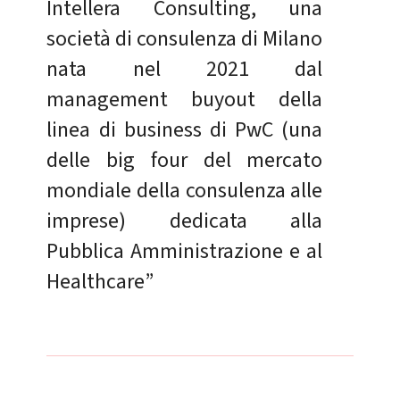
Intellera Consulting, una
società di consulenza di Milano
nata nel 2021 dal
management buyout della
linea di business di PwC (una
delle big four del mercato
mondiale della consulenza alle
imprese) dedicata alla
Pubblica Amministrazione e al
Healthcare”