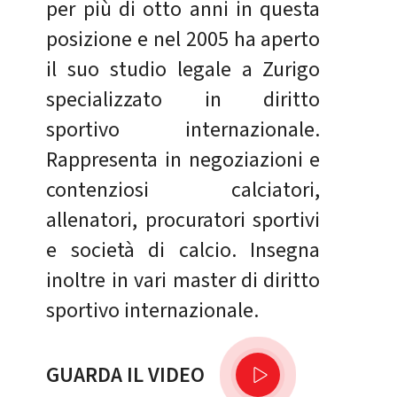
per più di otto anni in questa
posizione e nel 2005 ha aperto
il suo studio legale a Zurigo
specializzato in diritto
sportivo internazionale.
Rappresenta in negoziazioni e
contenziosi calciatori,
allenatori, procuratori sportivi
e società di calcio. Insegna
inoltre in vari master di diritto
sportivo internazionale.
GUARDA IL VIDEO