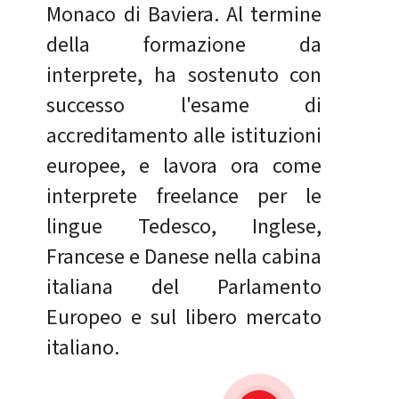
Monaco di Baviera. Al termine
della formazione da
interprete, ha sostenuto con
successo l'esame di
accreditamento alle istituzioni
europee, e lavora ora come
interprete freelance per le
lingue Tedesco, Inglese,
Francese e Danese nella cabina
italiana del Parlamento
Europeo e sul libero mercato
italiano.