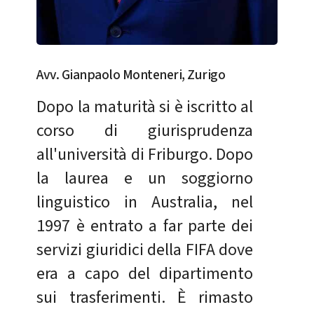
Avv. Gianpaolo Monteneri, Zurigo
Dopo la maturità si è iscritto al
corso di giurisprudenza
all'università di Friburgo. Dopo
la laurea e un soggiorno
linguistico in Australia, nel
1997 è entrato a far parte dei
servizi giuridici della FIFA dove
era a capo del dipartimento
sui trasferimenti. È rimasto