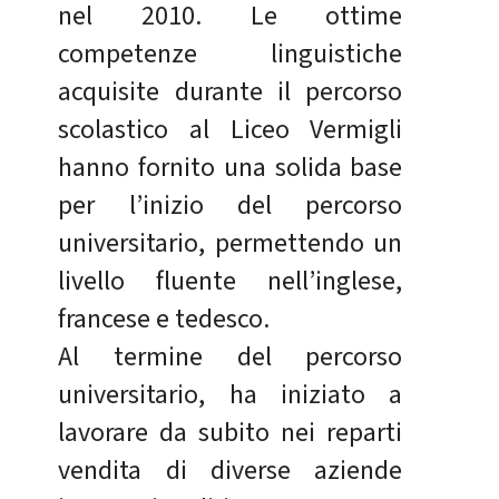
nel 2010. Le ottime
competenze linguistiche
acquisite durante il percorso
scolastico al Liceo Vermigli
hanno fornito una solida base
per l’inizio del percorso
universitario, permettendo un
livello fluente nell’inglese,
francese e tedesco.
Al termine del percorso
universitario, ha iniziato a
lavorare da subito nei reparti
vendita di diverse aziende