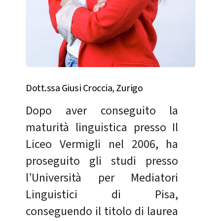
Dott.ssa Giusi Croccia, Zurigo
Dopo aver conseguito la
maturità linguistica presso Il
Liceo Vermigli nel 2006, ha
proseguito gli studi presso
l’Università per Mediatori
Linguistici di Pisa,
conseguendo il titolo di laurea