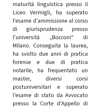
maturità linguistica presso il
Liceo Vermigli, ha superato
l'esame d'ammissione al corso
di giurisprudenza presso
l'università „Bocconi“ di
Milano. Conseguita la laurea,
ha svolto due anni di pratica
forense e due di pratica
notarile, ha frequentato un
master, diversi corsi
postuniversitari e superato
l’esame di stato da Avvocato
presso la Corte d'Appello di