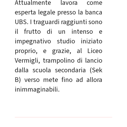
Attualmente lavora come
esperta legale presso la banca
UBS. I traguardi raggiunti sono
il frutto di un intenso e
impegnativo studio iniziato
proprio, e grazie, al Liceo
Vermigli, trampolino di lancio
dalla scuola secondaria (Sek
B) verso mete fino ad allora
inimmaginabili.