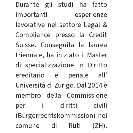
Durante gli studi ha fatto
importanti esperienze
lavorative nel settore Legal &
Compliance presso la Credit
Suisse. Conseguita la laurea
triennale, ha iniziato il Master
di specializzazione in Diritto
ereditario e penale all’
Università di Zurigo. Dal 2014 è
membro della Commissione
per i diritti civili
(Bürgerrechtskommission) nel
comune di Rüti (ZH).