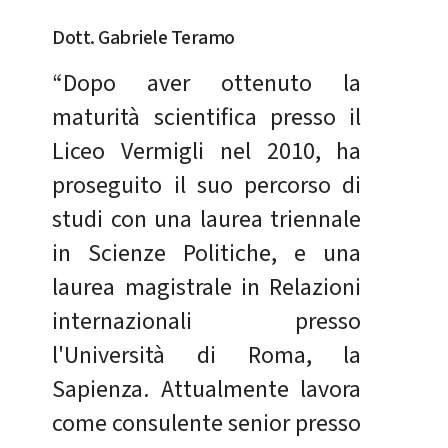
Dott. Gabriele Teramo
“Dopo aver ottenuto la
maturità scientifica presso il
Liceo Vermigli nel 2010, ha
proseguito il suo percorso di
studi con una laurea triennale
in Scienze Politiche, e una
laurea magistrale in Relazioni
internazionali presso
l'Università di Roma, la
Sapienza. Attualmente lavora
come consulente senior presso