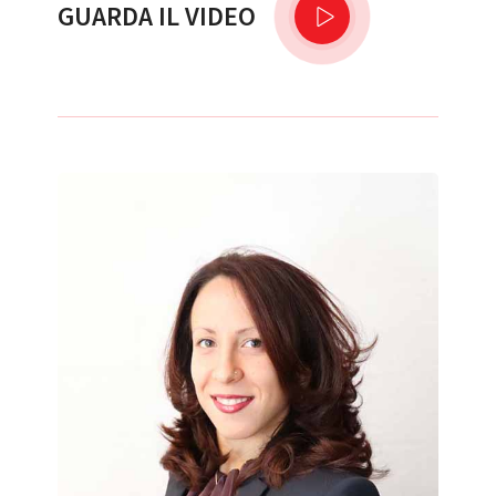
GUARDA IL VIDEO