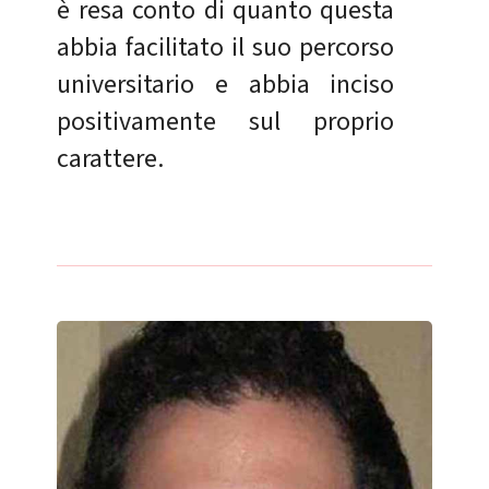
è resa conto di quanto questa
abbia facilitato il suo percorso
universitario e abbia inciso
positivamente sul proprio
carattere.