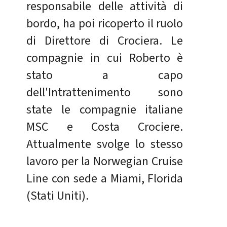
responsabile delle attività di
bordo, ha poi ricoperto il ruolo
di Direttore di Crociera. Le
compagnie in cui Roberto è
stato a capo
dell'Intrattenimento sono
state le compagnie italiane
MSC e Costa Crociere.
Attualmente svolge lo stesso
lavoro per la Norwegian Cruise
Line con sede a Miami, Florida
(Stati Uniti).