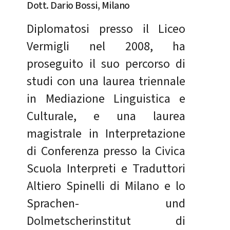
Dott. Dario Bossi, Milano
Diplomatosi presso il Liceo
Vermigli nel 2008, ha
proseguito il suo percorso di
studi con una laurea triennale
in Mediazione Linguistica e
Culturale, e una laurea
magistrale in Interpretazione
di Conferenza presso la Civica
Scuola Interpreti e Traduttori
Altiero Spinelli di Milano e lo
Sprachen- und
Dolmetscherinstitut di