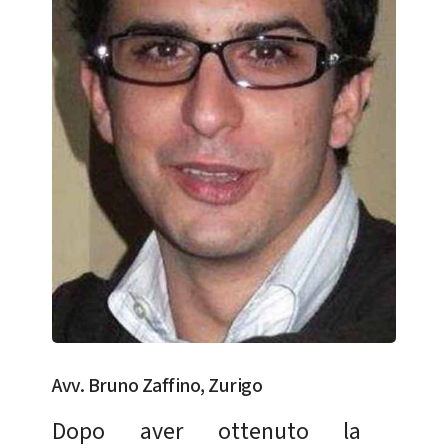
Avv. Bruno Zaffino, Zurigo
Dopo aver ottenuto la