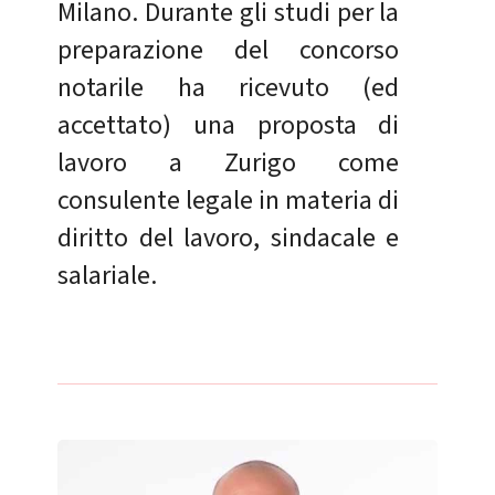
Milano. Durante gli studi per la
preparazione del concorso
notarile ha ricevuto (ed
accettato) una proposta di
lavoro a Zurigo come
consulente legale in materia di
diritto del lavoro, sindacale e
salariale.