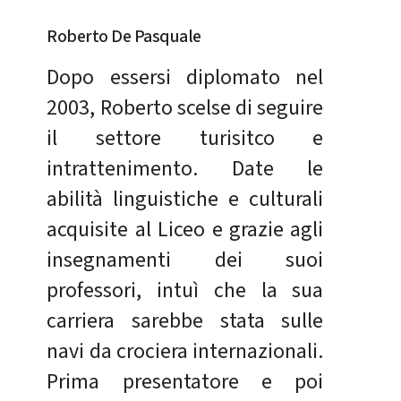
Roberto De Pasquale
Dopo essersi diplomato nel
2003, Roberto scelse di seguire
il settore turisitco e
intrattenimento. Date le
abilità linguistiche e culturali
acquisite al Liceo e grazie agli
insegnamenti dei suoi
professori, intuì che la sua
carriera sarebbe stata sulle
navi da crociera internazionali.
Prima presentatore e poi