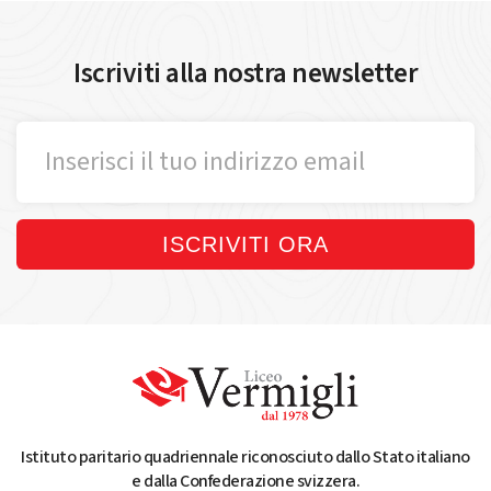
Iscriviti alla nostra newsletter
ISCRIVITI ORA
Istituto paritario quadriennale riconosciuto dallo Stato italiano
e dalla Confederazione svizzera.