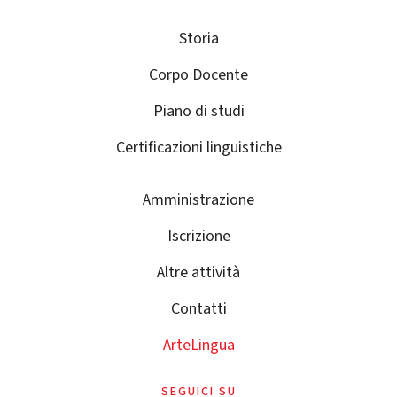
Storia
Corpo Docente
Piano di studi
Certificazioni linguistiche
Amministrazione
Iscrizione
Altre attività
Contatti
ArteLingua
SEGUICI SU