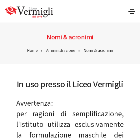
Nomi & acronimi
Home
Amministrazione
Nomi & acronimi
In uso presso il Liceo Vermigli
Avvertenza:
per ragioni di semplificazione,
l'Istituto utilizza esclusivamente
la formulazione maschile dei