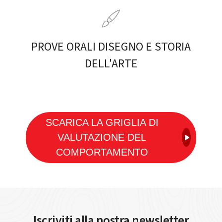
PROVE ORALI DISEGNO E STORIA
DELL'ARTE
SCARICA LA GRIGLIA DI
VALUTAZIONE DEL
COMPORTAMENTO
Iscriviti alla nostra newsletter