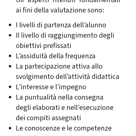
ai fini della valutazione sono:
I livelli di partenza dell’alunno
Il livello di raggiungimento degli
obiettivi prefissati
L’assiduità della frequenza
La partecipazione attiva allo
svolgimento dell’attività didattica
L’interesse e l’impegno
La puntualità nella consegna
degli elaborati e nell’esecuzione
dei compiti assegnati
Le conoscenze e le competenze