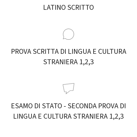
LATINO SCRITTO
PROVA SCRITTA DI LINGUA E CULTURA
STRANIERA 1,2,3
ESAMO DI STATO - SECONDA PROVA DI
LINGUA E CULTURA STRANIERA 1,2,3