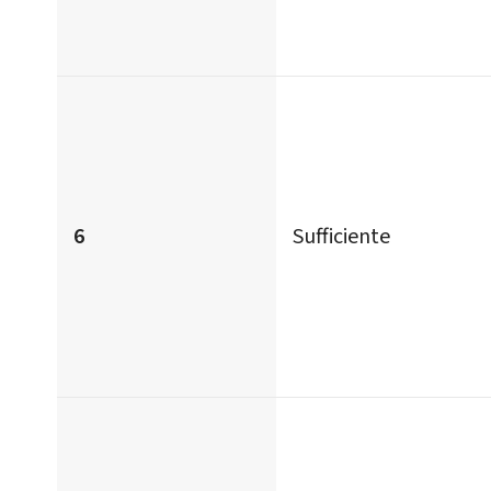
6
Sufficiente