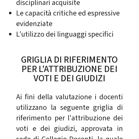
disciplinari acquisite
Le capacità critiche ed espressive
evidenziate
L’utilizzo dei linguaggi specifici
GRIGLIA DI RIFERIMENTO
PER L’ATTRIBUZIONE DEI
VOTI E DEI GIUDIZI
Ai fini della valutazione i docenti
utilizzano la seguente griglia di
riferimento per l'attribuzione dei
voti e dei giudizi, approvata in