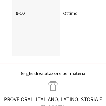
9-10
Ottimo
Griglie di valutazione per materia
PROVE ORALI ITALIANO, LATINO, STORIA E