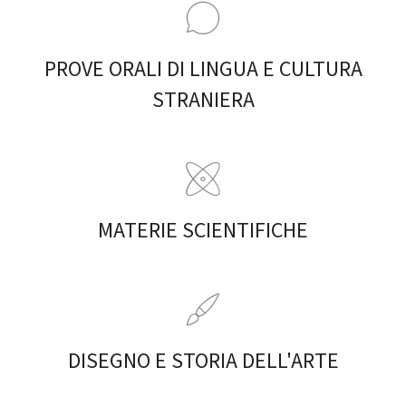
PROVE ORALI DI LINGUA E CULTURA
STRANIERA
MATERIE SCIENTIFICHE
DISEGNO E STORIA DELL'ARTE