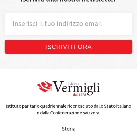
ISCRIVITI ORA
Istituto paritario quadriennale riconosciuto dallo Stato italiano
e dalla Confederazione svizzera.
Storia