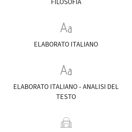
FILOSOFIA
ELABORATO ITALIANO
ELABORATO ITALIANO - ANALISI DEL
TESTO