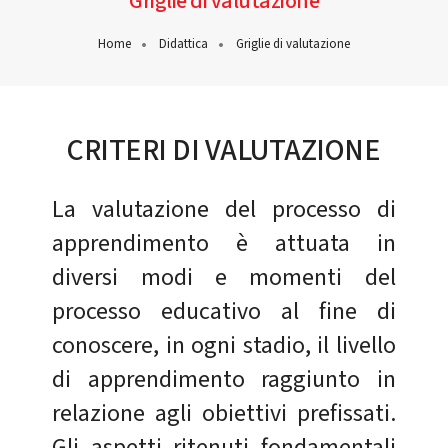
Griglie di valutazione
Home
Didattica
Griglie di valutazione
CRITERI DI VALUTAZIONE
La valutazione del processo di
apprendimento è attuata in
diversi modi e momenti del
processo educativo al fine di
conoscere, in ogni stadio, il livello
di apprendimento raggiunto in
relazione agli obiettivi prefissati.
Gli aspetti ritenuti fondamentali