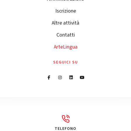
Iscrizione
Altre attività
Contatti
ArteLingua
SEGUICI SU
TELEFONO