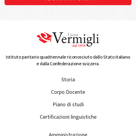
Istituto paritario quadriennale riconosciuto dallo Stato italiano
e dalla Confederazione svizzera.
Storia
Corpo Docente
Piano di studi
Certificazioni linguistiche
Amministrazione