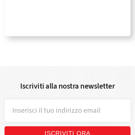
Iscriviti alla nostra newsletter
ISCRIVITI ORA