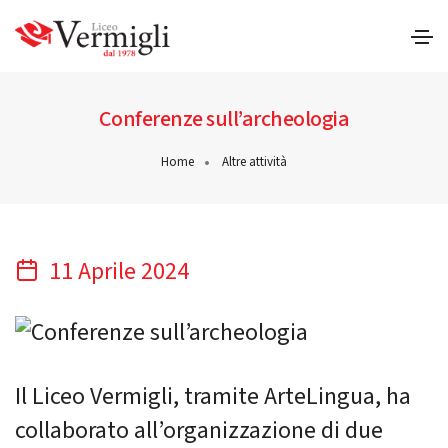
Conferenze sull’archeologia
Home
Altre attività
11 Aprile 2024
Il Liceo Vermigli, tramite ArteLingua, ha
collaborato all’organizzazione di due