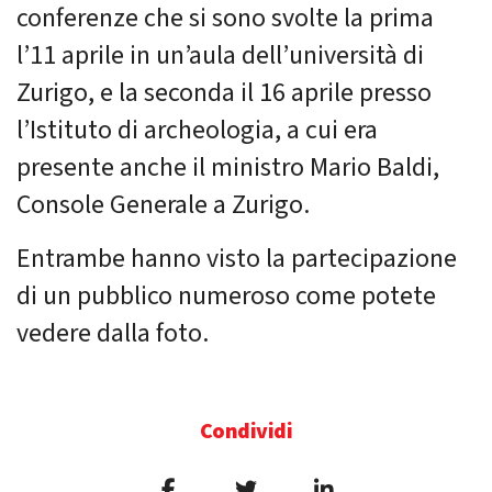
conferenze che si sono svolte la prima
l’11 aprile in un’aula dell’università di
Zurigo, e la seconda il 16 aprile presso
l’Istituto di archeologia, a cui era
presente anche il ministro Mario Baldi,
Console Generale a Zurigo.
Entrambe hanno visto la partecipazione
di un pubblico numeroso come potete
vedere dalla foto.
Condividi