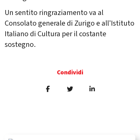
Un sentito ringraziamento va al
Consolato generale di Zurigo e all'Istituto
Italiano di Cultura per il costante
sostegno.
Condividi