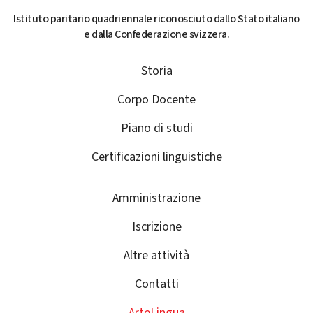
Istituto paritario quadriennale riconosciuto dallo Stato italiano
e dalla Confederazione svizzera.
Storia
Corpo Docente
Piano di studi
Certificazioni linguistiche
Amministrazione
Iscrizione
Altre attività
Contatti
ArteLingua