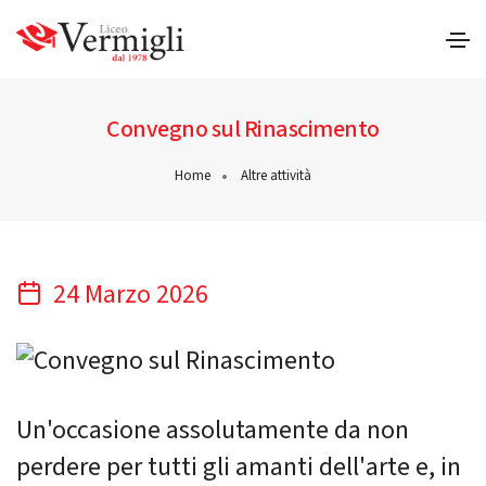
Convegno sul Rinascimento
Home
Altre attività
24 Marzo 2026
Un'occasione assolutamente da non
perdere per tutti gli amanti dell'arte e, in