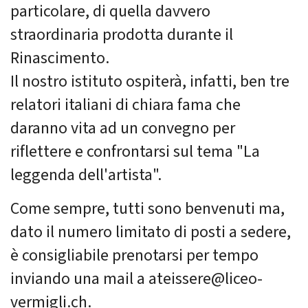
particolare, di quella davvero
straordinaria prodotta durante il
Rinascimento.
Il nostro istituto ospiterà, infatti, ben tre
relatori italiani di chiara fama che
daranno vita ad un convegno per
riflettere e confrontarsi sul tema "La
leggenda dell'artista".
Come sempre, tutti sono benvenuti ma,
dato il numero limitato di posti a sedere,
è consigliabile prenotarsi per tempo
inviando una mail a ateissere@liceo-
vermigli.ch.