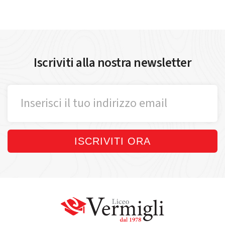
Iscriviti alla nostra newsletter
ISCRIVITI ORA