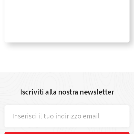
Iscriviti alla nostra newsletter