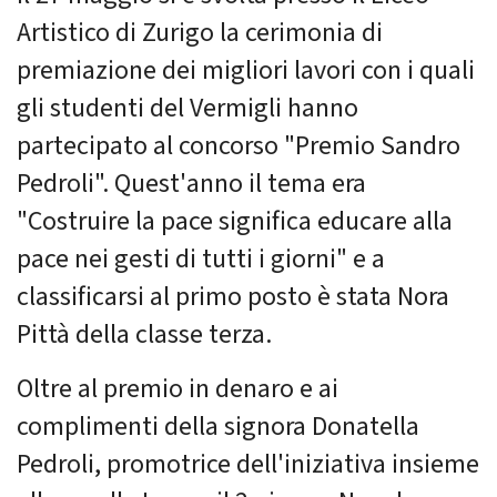
Artistico di Zurigo la cerimonia di
premiazione dei migliori lavori con i quali
gli studenti del Vermigli hanno
partecipato al concorso "Premio Sandro
Pedroli". Quest'anno il tema era
"Costruire la pace significa educare alla
pace nei gesti di tutti i giorni" e a
classificarsi al primo posto è stata Nora
Pittà della classe terza.
Oltre al premio in denaro e ai
complimenti della signora Donatella
Pedroli, promotrice dell'iniziativa insieme