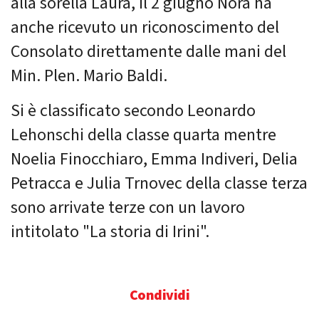
alla sorella Laura, il 2 giugno Nora ha
anche ricevuto un riconoscimento del
Consolato direttamente dalle mani del
Min. Plen. Mario Baldi.
Si è classificato secondo Leonardo
Lehonschi della classe quarta mentre
Noelia Finocchiaro, Emma Indiveri, Delia
Petracca e Julia Trnovec della classe terza
sono arrivate terze con un lavoro
intitolato "La storia di Irini".
Condividi