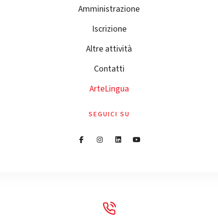
Amministrazione
Iscrizione
Altre attività
Contatti
ArteLingua
SEGUICI SU