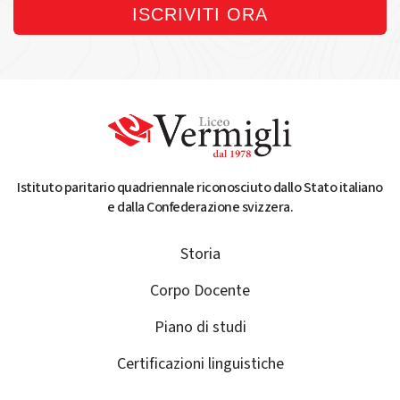
ISCRIVITI ORA
Istituto paritario quadriennale riconosciuto dallo Stato italiano
e dalla Confederazione svizzera.
Storia
Corpo Docente
Piano di studi
Certificazioni linguistiche