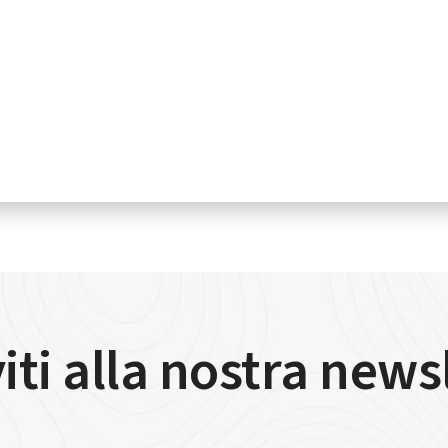
viti alla nostra news