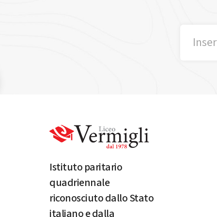
Istituto paritario
quadriennale
riconosciuto dallo Stato
italiano e dalla