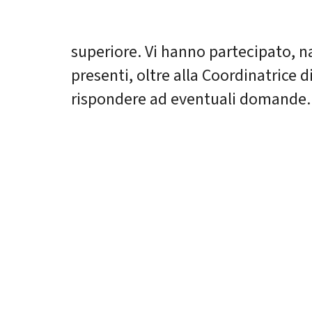
superiore. Vi hanno partecipato, na
presenti, oltre alla Coordinatrice d
rispondere ad eventuali domande.