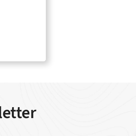
letter