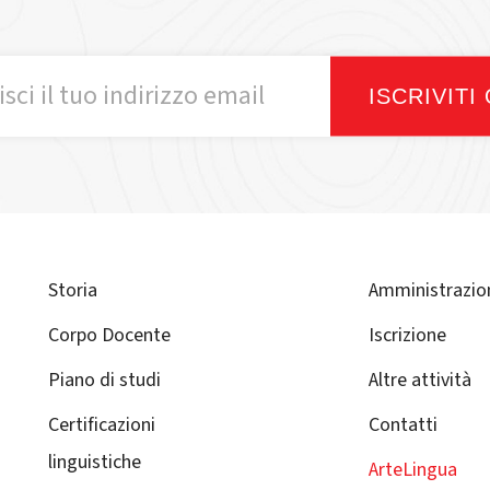
ISCRIVITI
Storia
Amministrazio
Corpo Docente
Iscrizione
Piano di studi
Altre attività
Certificazioni
Contatti
linguistiche
ArteLingua