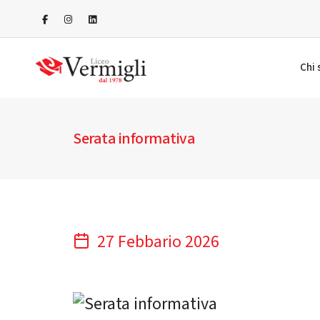
Chi
Serata informativa
27 Febbario 2026