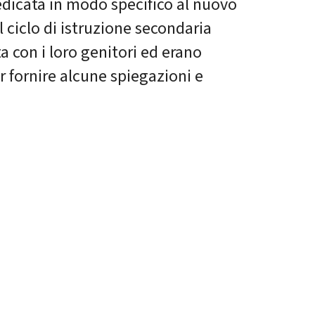
edicata in modo specifico al nuovo
 ciclo di istruzione secondaria
a con i loro genitori ed erano
er fornire alcune spiegazioni e